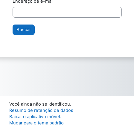
Endereço de e-mail
Você ainda não se identificou.
Resumo de retenção de dados
Baixar o aplicativo móvel.
Mudar para o tema padrão