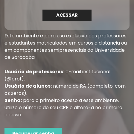
ACESSAR
Este ambiente é para uso exclusivo dos professores
e estudantes matriculados em cursos a distância ou
em componentes semipresenciais da Universidade
de Sorocaba.
Usuário de professores:
e-mail institucional
(@prof).
Usuário de alunos:
número do RA (completo, com
os zeros).
Senha:
para o primeiro acesso a este ambiente,
utilize o número do seu CPF e altere-a no primeiro
acesso.
Recuperar senha